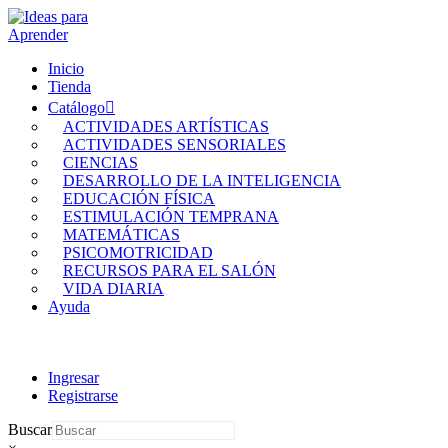
Inicio
Tienda
Catálogo
ACTIVIDADES ARTÍSTICAS
ACTIVIDADES SENSORIALES
CIENCIAS
DESARROLLO DE LA INTELIGENCIA
EDUCACIÓN FÍSICA
ESTIMULACIÓN TEMPRANA
MATEMÁTICAS
PSICOMOTRICIDAD
RECURSOS PARA EL SALÓN
VIDA DIARIA
Ayuda
Ingresar
Registrarse
Buscar