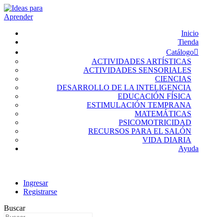
Inicio
Tienda
Catálogo
ACTIVIDADES ARTÍSTICAS
ACTIVIDADES SENSORIALES
CIENCIAS
DESARROLLO DE LA INTELIGENCIA
EDUCACIÓN FÍSICA
ESTIMULACIÓN TEMPRANA
MATEMÁTICAS
PSICOMOTRICIDAD
RECURSOS PARA EL SALÓN
VIDA DIARIA
Ayuda
Ingresar
Registrarse
Buscar