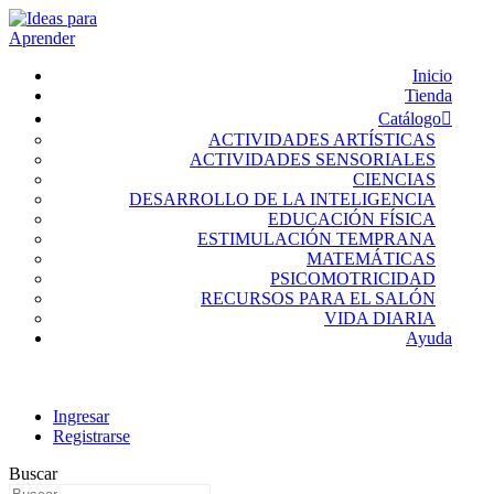
Inicio
Tienda
Catálogo
ACTIVIDADES ARTÍSTICAS
ACTIVIDADES SENSORIALES
CIENCIAS
DESARROLLO DE LA INTELIGENCIA
EDUCACIÓN FÍSICA
ESTIMULACIÓN TEMPRANA
MATEMÁTICAS
PSICOMOTRICIDAD
RECURSOS PARA EL SALÓN
VIDA DIARIA
Ayuda
Ingresar
Registrarse
Buscar