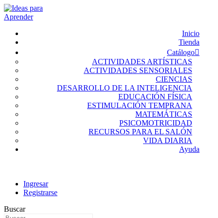
Inicio
Tienda
Catálogo
ACTIVIDADES ARTÍSTICAS
ACTIVIDADES SENSORIALES
CIENCIAS
DESARROLLO DE LA INTELIGENCIA
EDUCACIÓN FÍSICA
ESTIMULACIÓN TEMPRANA
MATEMÁTICAS
PSICOMOTRICIDAD
RECURSOS PARA EL SALÓN
VIDA DIARIA
Ayuda
Ingresar
Registrarse
Buscar