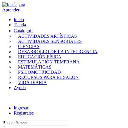
Inicio
Tienda
Catálogo
ACTIVIDADES ARTÍSTICAS
ACTIVIDADES SENSORIALES
CIENCIAS
DESARROLLO DE LA INTELIGENCIA
EDUCACIÓN FÍSICA
ESTIMULACIÓN TEMPRANA
MATEMÁTICAS
PSICOMOTRICIDAD
RECURSOS PARA EL SALÓN
VIDA DIARIA
Ayuda
Ingresar
Registrarse
Buscar