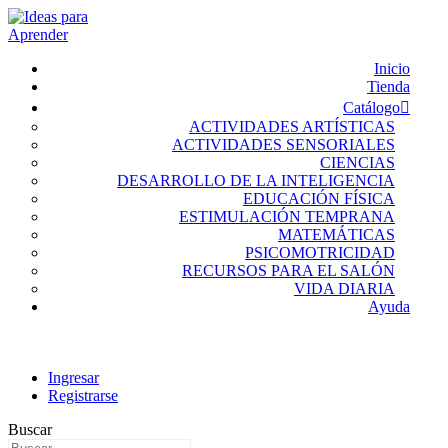
Inicio
Tienda
Catálogo
ACTIVIDADES ARTÍSTICAS
ACTIVIDADES SENSORIALES
CIENCIAS
DESARROLLO DE LA INTELIGENCIA
EDUCACIÓN FÍSICA
ESTIMULACIÓN TEMPRANA
MATEMÁTICAS
PSICOMOTRICIDAD
RECURSOS PARA EL SALÓN
VIDA DIARIA
Ayuda
Ingresar
Registrarse
Buscar