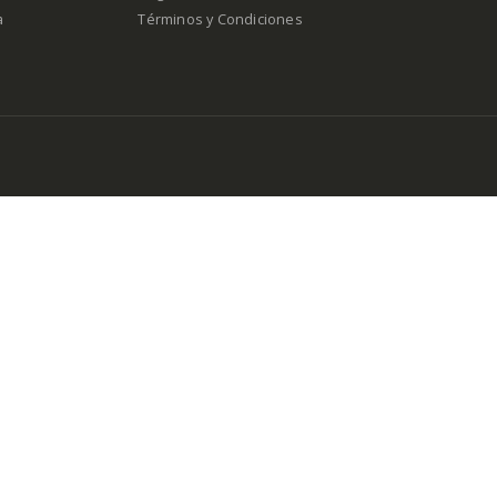
a
Términos y Condiciones