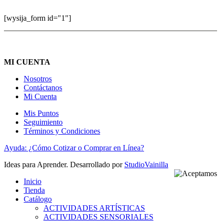
[wysija_form id="1"]
MI CUENTA
Nosotros
Contáctanos
Mi Cuenta
Mis Puntos
Seguimiento
Términos y Condiciones
Ayuda: ¿Cómo Cotizar o Comprar en Línea?
Ideas para Aprender. Desarrollado por
StudioVainilla
Inicio
Tienda
Catálogo
ACTIVIDADES ARTÍSTICAS
ACTIVIDADES SENSORIALES