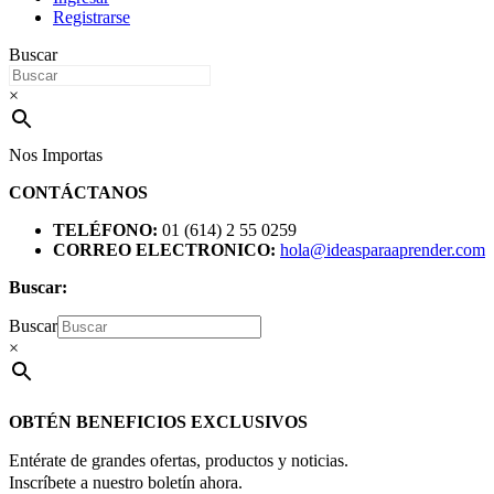
Registrarse
Buscar
×
Nos Importas
CONTÁCTANOS
TELÉFONO:
01 (614) 2 55 0259
CORREO ELECTRONICO:
hola@ideasparaaprender.com
Buscar:
Buscar
×
OBTÉN BENEFICIOS EXCLUSIVOS
Entérate de grandes ofertas, productos y noticias.
Inscríbete a nuestro boletín ahora.