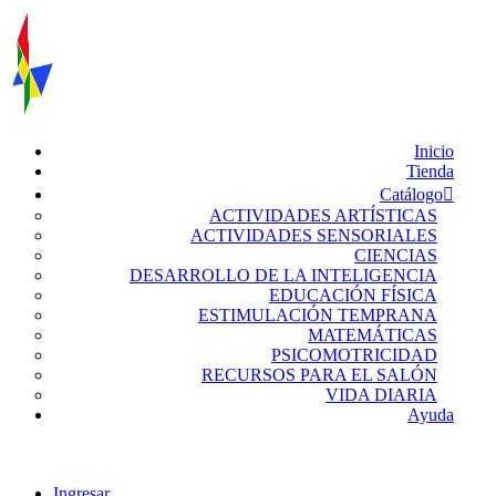
Inicio
Tienda
Catálogo
ACTIVIDADES ARTÍSTICAS
ACTIVIDADES SENSORIALES
CIENCIAS
DESARROLLO DE LA INTELIGENCIA
EDUCACIÓN FÍSICA
ESTIMULACIÓN TEMPRANA
MATEMÁTICAS
PSICOMOTRICIDAD
RECURSOS PARA EL SALÓN
VIDA DIARIA
Ayuda
Ingresar