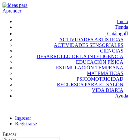
Inicio
Tienda
Catálogo
ACTIVIDADES ARTÍSTICAS
ACTIVIDADES SENSORIALES
CIENCIAS
DESARROLLO DE LA INTELIGENCIA
EDUCACIÓN FÍSICA
ESTIMULACIÓN TEMPRANA
MATEMÁTICAS
PSICOMOTRICIDAD
RECURSOS PARA EL SALÓN
VIDA DIARIA
Ayuda
Ingresar
Registrarse
Buscar