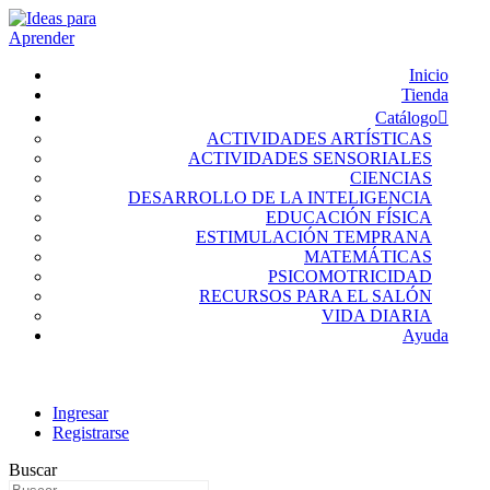
Inicio
Tienda
Catálogo
ACTIVIDADES ARTÍSTICAS
ACTIVIDADES SENSORIALES
CIENCIAS
DESARROLLO DE LA INTELIGENCIA
EDUCACIÓN FÍSICA
ESTIMULACIÓN TEMPRANA
MATEMÁTICAS
PSICOMOTRICIDAD
RECURSOS PARA EL SALÓN
VIDA DIARIA
Ayuda
Ingresar
Registrarse
Buscar