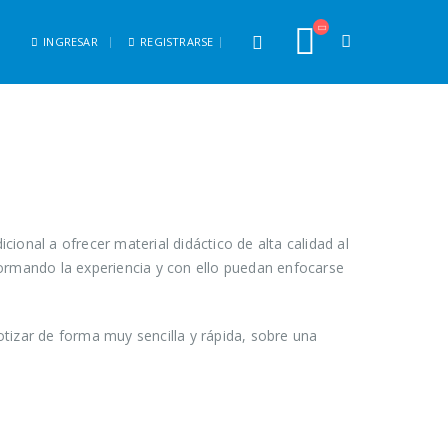
INGRESAR
REGISTRARSE
onal a ofrecer material didáctico de alta calidad al
sformando la experiencia y con ello puedan enfocarse
tizar de forma muy sencilla y rápida, sobre una