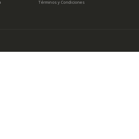
a
Términos y Condiciones