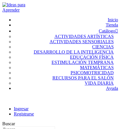
Inicio
Tienda
Catálogo
ACTIVIDADES ARTÍSTICAS
ACTIVIDADES SENSORIALES
CIENCIAS
DESARROLLO DE LA INTELIGENCIA
EDUCACIÓN FÍSICA
ESTIMULACIÓN TEMPRANA
MATEMÁTICAS
PSICOMOTRICIDAD
RECURSOS PARA EL SALÓN
VIDA DIARIA
Ayuda
Ingresar
Registrarse
Buscar