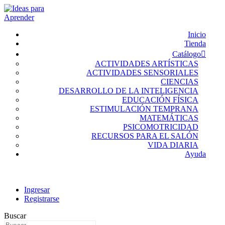
Inicio
Tienda
Catálogo
ACTIVIDADES ARTÍSTICAS
ACTIVIDADES SENSORIALES
CIENCIAS
DESARROLLO DE LA INTELIGENCIA
EDUCACIÓN FÍSICA
ESTIMULACIÓN TEMPRANA
MATEMÁTICAS
PSICOMOTRICIDAD
RECURSOS PARA EL SALÓN
VIDA DIARIA
Ayuda
Ingresar
Registrarse
Buscar