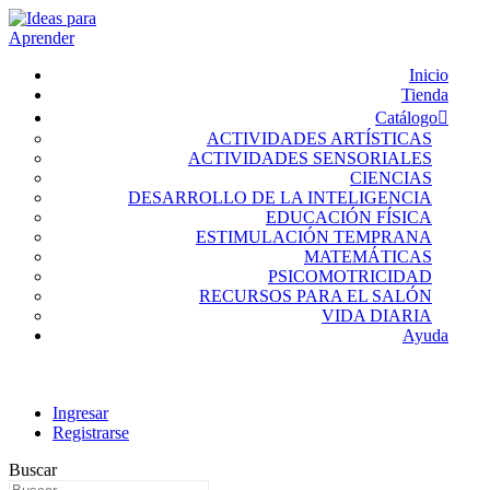
Inicio
Tienda
Catálogo
ACTIVIDADES ARTÍSTICAS
ACTIVIDADES SENSORIALES
CIENCIAS
DESARROLLO DE LA INTELIGENCIA
EDUCACIÓN FÍSICA
ESTIMULACIÓN TEMPRANA
MATEMÁTICAS
PSICOMOTRICIDAD
RECURSOS PARA EL SALÓN
VIDA DIARIA
Ayuda
Ingresar
Registrarse
Buscar