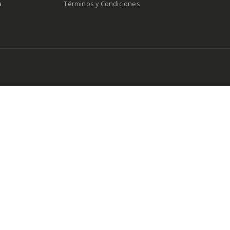
a
Términos y Condiciones