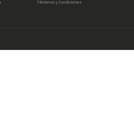
a
Términos y Condiciones