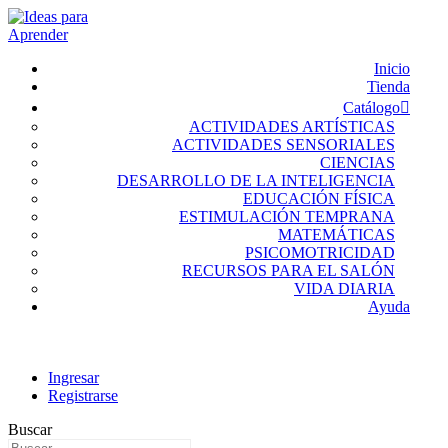
Inicio
Tienda
Catálogo
ACTIVIDADES ARTÍSTICAS
ACTIVIDADES SENSORIALES
CIENCIAS
DESARROLLO DE LA INTELIGENCIA
EDUCACIÓN FÍSICA
ESTIMULACIÓN TEMPRANA
MATEMÁTICAS
PSICOMOTRICIDAD
RECURSOS PARA EL SALÓN
VIDA DIARIA
Ayuda
Ingresar
Registrarse
Buscar