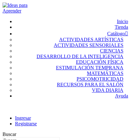
Inicio
Tienda
Catálogo
ACTIVIDADES ARTÍSTICAS
ACTIVIDADES SENSORIALES
CIENCIAS
DESARROLLO DE LA INTELIGENCIA
EDUCACIÓN FÍSICA
ESTIMULACIÓN TEMPRANA
MATEMÁTICAS
PSICOMOTRICIDAD
RECURSOS PARA EL SALÓN
VIDA DIARIA
Ayuda
Ingresar
Registrarse
Buscar