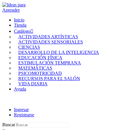
Inicio
Tienda
Catálogo
ACTIVIDADES ARTÍSTICAS
ACTIVIDADES SENSORIALES
CIENCIAS
DESARROLLO DE LA INTELIGENCIA
EDUCACIÓN FÍSICA
ESTIMULACIÓN TEMPRANA
MATEMÁTICAS
PSICOMOTRICIDAD
RECURSOS PARA EL SALÓN
VIDA DIARIA
Ayuda
Ingresar
Registrarse
Buscar