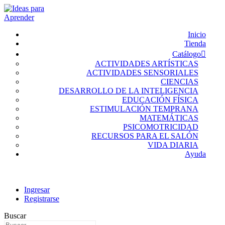
Inicio
Tienda
Catálogo
ACTIVIDADES ARTÍSTICAS
ACTIVIDADES SENSORIALES
CIENCIAS
DESARROLLO DE LA INTELIGENCIA
EDUCACIÓN FÍSICA
ESTIMULACIÓN TEMPRANA
MATEMÁTICAS
PSICOMOTRICIDAD
RECURSOS PARA EL SALÓN
VIDA DIARIA
Ayuda
Ingresar
Registrarse
Buscar