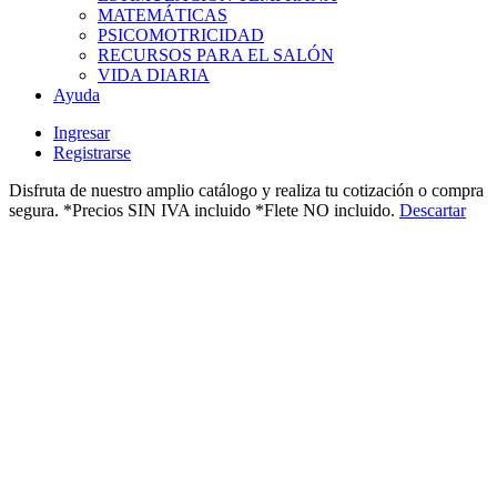
MATEMÁTICAS
PSICOMOTRICIDAD
RECURSOS PARA EL SALÓN
VIDA DIARIA
Ayuda
Ingresar
Registrarse
Disfruta de nuestro amplio catálogo y realiza tu cotización o compra
segura. *Precios SIN IVA incluido *Flete NO incluido.
Descartar