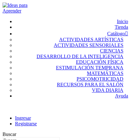
Inicio
Tienda
Catálogo
ACTIVIDADES ARTÍSTICAS
ACTIVIDADES SENSORIALES
CIENCIAS
DESARROLLO DE LA INTELIGENCIA
EDUCACIÓN FÍSICA
ESTIMULACIÓN TEMPRANA
MATEMÁTICAS
PSICOMOTRICIDAD
RECURSOS PARA EL SALÓN
VIDA DIARIA
Ayuda
Ingresar
Registrarse
Buscar